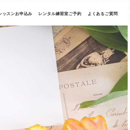
レッスンお申込み
レンタル練習室ご予約
よくあるご質問