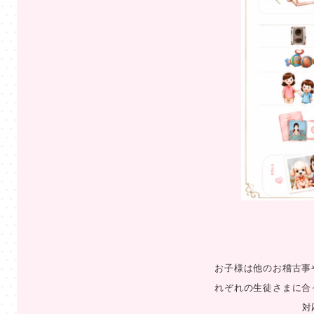
お子様は他のお稽古事
れぞれの生徒さまに合
対