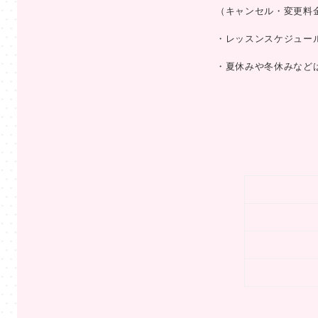
（キャンセル・変更料
・レッスンスケジュー
・夏休みや冬休みなど