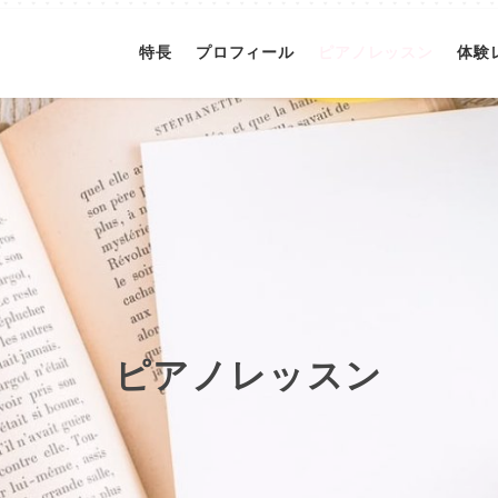
特長
プロフィール
ピアノレッスン
体験
ピアノレッスン